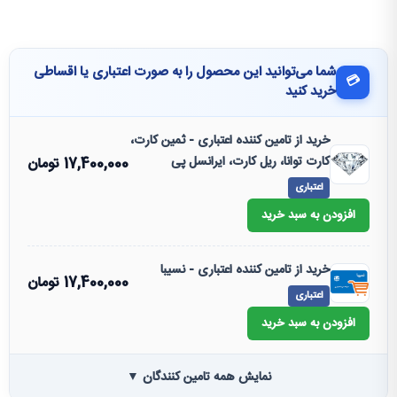
شما می‌توانید این محصول را به صورت اعتباری یا اقساطی
💳
خرید کنید
خرید از تامین کننده اعتباری - ثمین کارت،
کارت توانا، ریل کارت، ایرانسل پی
17,400,000
تومان
اعتباری
افزودن به سبد خرید
خرید از تامین کننده اعتباری - نسیبا
17,400,000
تومان
اعتباری
افزودن به سبد خرید
نمایش همه تامین کنندگان ▼