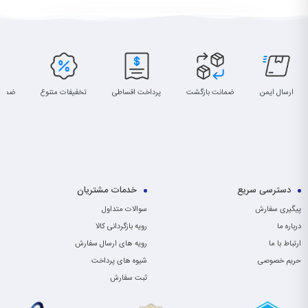
ارسال ایمن
ضمانت بازگشت
پرداخت اقساطی
تخفیفات متنوع
ضمان
دسترسی سریع
خدمات مشتریان
پیگیری سفارش
سوالات متداول
درباره ما
رویه بازگردانی کالا
ارتباط با ما
رویه های ارسال سفارش
حریم خصوصی
شیوه های پرداخت
ثبت سفارش