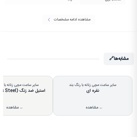
مشاهده ادامه مشخصات
مشابه‌ها
🔗
سایر ساعت مچی زنانه با رنگ بند
سایر ساعت مچی زنانه با 
نقره ای
استیل ضد زنگ (Stainless Steel)
← مشاهده
← مشاهده