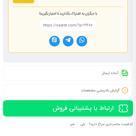
با دیگران به اشتراک بگذارید تا امتیاز بگیرید!
آماده ارسال
گزارش نادرستی مشخصات
ارتباط با پشتیبانی فروش
آیا قیمت مناسب‌تری سراغ دارید؟
بلی
خیر