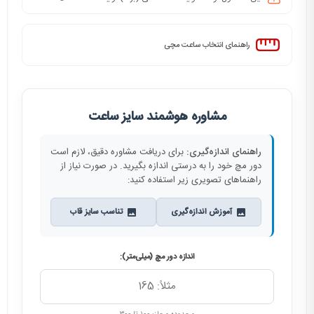
راهنمای انتخاب ساعت مچی
مشاوره هوشمند سایز ساعت
راهنمای اندازه‌گیری:
برای دریافت مشاوره دقیق، لازم است
دور مچ خود را به درستی اندازه بگیرید. در صورت نیاز از
راهنماهای تصویری زیر استفاده کنید:
آموزش اندازه‌گیری
تناسب سایز قاب
اندازه دور مچ (میلی‌متر):