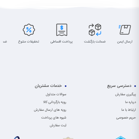
ارسال ایمن
ضمانت بازگشت
پرداخت اقساطی
تخفیفات متنوع
ضمان
دسترسی سریع
خدمات مشتریان
پیگیری سفارش
سوالات متداول
درباره ما
رویه بازگردانی کالا
ارتباط با ما
رویه های ارسال سفارش
حریم خصوصی
شیوه های پرداخت
ثبت سفارش