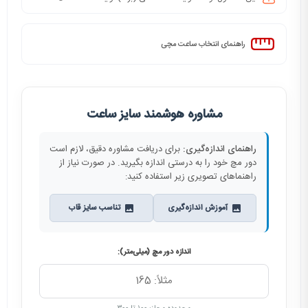
راهنمای انتخاب ساعت مچی
مشاوره هوشمند سایز ساعت
راهنمای اندازه‌گیری:
برای دریافت مشاوره دقیق، لازم است
دور مچ خود را به درستی اندازه بگیرید. در صورت نیاز از
راهنماهای تصویری زیر استفاده کنید:
آموزش اندازه‌گیری
تناسب سایز قاب
اندازه دور مچ (میلی‌متر):