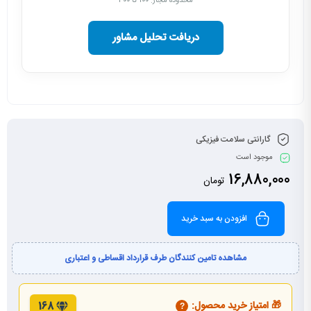
محدوده مجاز: ۱۰۰ تا ۳۰۰
دریافت تحلیل مشاور
گارانتی سلامت فیزیکی
موجود است
16,880,000
تومان
افزودن به سبد خرید
مشاهده تامین کنندگان طرف قرارداد اقساطی و اعتباری
🎁 امتیاز خرید محصول:
168
?