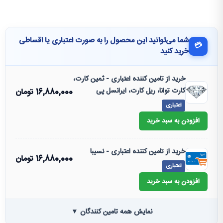
شما می‌توانید این محصول را به صورت اعتباری یا اقساطی
💳
خرید کنید
خرید از تامین کننده اعتباری - ثمین کارت،
کارت توانا، ریل کارت، ایرانسل پی
16,880,000
تومان
اعتباری
افزودن به سبد خرید
خرید از تامین کننده اعتباری - نسیبا
16,880,000
تومان
اعتباری
افزودن به سبد خرید
نمایش همه تامین کنندگان ▼