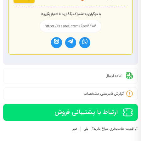
با دیگران به اشتراک بگذارید تا امتیاز بگیرید!
آماده ارسال
گزارش نادرستی مشخصات
ارتباط با پشتیبانی فروش
آیا قیمت مناسب‌تری سراغ دارید؟
بلی
خیر