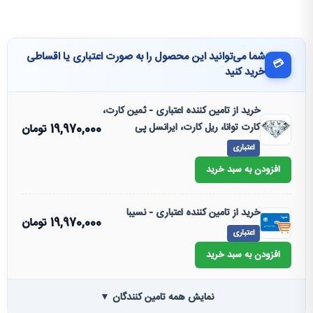
شما می‌توانید این محصول را به صورت اعتباری یا اقساطی
💳
خرید کنید
خرید از تامین کننده اعتباری - ثمین کارت،
کارت توانا، ریل کارت، ایرانسل پی
19,970,000
تومان
اعتباری
افزودن به سبد خرید
خرید از تامین کننده اعتباری - نسیبا
19,970,000
تومان
اعتباری
افزودن به سبد خرید
نمایش همه تامین کنندگان ▼