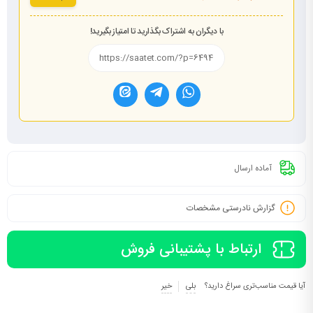
با دیگران به اشتراک بگذارید تا امتیاز بگیرید!
آماده ارسال
گزارش نادرستی مشخصات
ارتباط با پشتیبانی فروش
آیا قیمت مناسب‌تری سراغ دارید؟
بلی
خیر