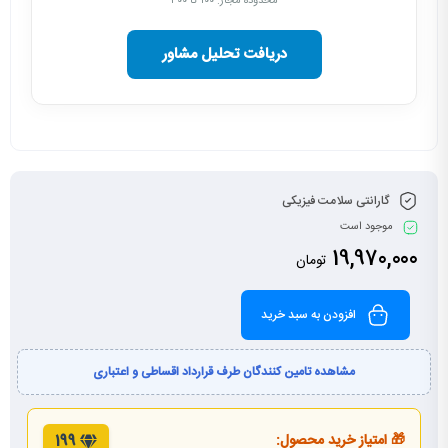
محدوده مجاز: ۱۰۰ تا ۳۰۰
دریافت تحلیل مشاور
گارانتی سلامت فیزیکی
موجود است
19,970,000
تومان
افزودن به سبد خرید
مشاهده تامین کنندگان طرف قرارداد اقساطی و اعتباری
🎁 امتیاز خرید محصول:
199