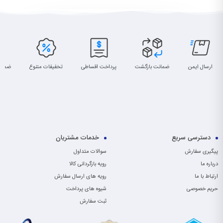
ارسال ایمن
ضمانت بازگشت
پرداخت اقساطی
تخفیفات متنوع
ضمان
دسترسی سریع
خدمات مشتریان
پیگیری سفارش
سوالات متداول
درباره ما
رویه بازگردانی کالا
ارتباط با ما
رویه های ارسال سفارش
حریم خصوصی
شیوه های پرداخت
ثبت سفارش