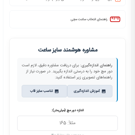
راهنمای انتخاب ساعت مچی
مشاوره هوشمند سایز ساعت
راهنمای اندازه‌گیری:
برای دریافت مشاوره دقیق، لازم است
دور مچ خود را به درستی اندازه بگیرید. در صورت نیاز از
راهنماهای تصویری زیر استفاده کنید:
آموزش اندازه‌گیری
تناسب سایز قاب
اندازه دور مچ (میلی‌متر):