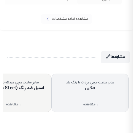
مشاهده ادامه مشخصات
مشابه‌ها
🔗
سایر ساعت مچی مردانه با رنگ بند
سایر ساعت مچی مردانه با 
طلایی
استیل ضد زنگ (Stainless Steel)
← مشاهده
← مشاهده