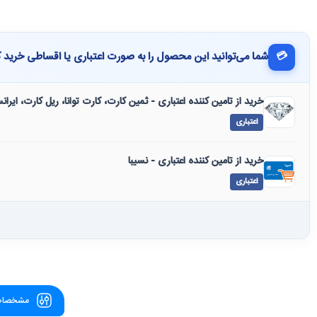
💳
شما می‌توانید این محصول را به صورت اعتباری یا اقساطی خرید ک
خرید از تامین کننده اعتباری - ثمین کارت، کارت توانا، ریل کارت، ایرا
اعتباری
خرید از تامین کننده اعتباری - نسیبا
اعتباری
مشخصات