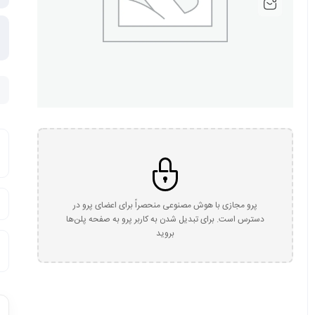
پرو مجازی با هوش مصنوعی منحصراً برای اعضای پرو در
دسترس است. برای تبدیل شدن به کاربر پرو به صفحه پلن‌ها
بروید