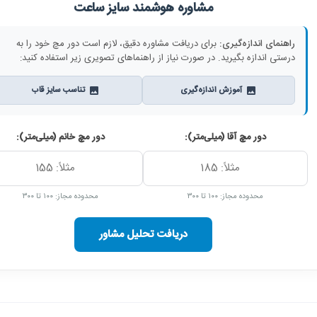
مشاوره هوشمند سایز ساعت
راهنمای اندازه‌گیری:
برای دریافت مشاوره دقیق، لازم است دور مچ خود را به
درستی اندازه بگیرید. در صورت نیاز از راهنماهای تصویری زیر استفاده کنید:
آموزش اندازه‌گیری
تناسب سایز قاب
دور مچ آقا (میلی‌متر):
دور مچ خانم (میلی‌متر):
محدوده مجاز: ۱۰۰ تا ۳۰۰
محدوده مجاز: ۱۰۰ تا ۳۰۰
دریافت تحلیل مشاور