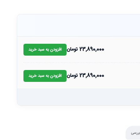
23,890,000
تومان
افزودن به سبد خرید
23,890,000
تومان
افزودن به سبد خرید
بررسی