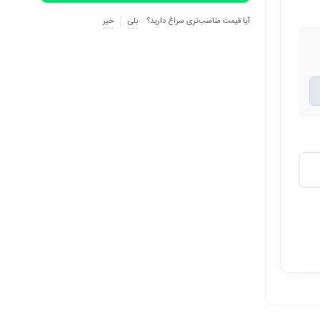
آیا قیمت مناسب‌تری سراغ دارید؟
بلی
خیر