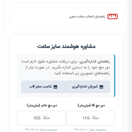
راهنمای انتخاب ساعت مچی
مشاوره هوشمند سایز ساعت
راهنمای اندازه‌گیری:
برای دریافت مشاوره دقیق، لازم است
دور مچ خود را به درستی اندازه بگیرید. در صورت نیاز از
راهنماهای تصویری زیر استفاده کنید:
آموزش اندازه‌گیری
تناسب سایز قاب
دور مچ آقا (میلی‌متر):
دور مچ خانم (میلی‌متر):
محدوده مجاز: ۱۰۰ تا ۳۰۰
محدوده مجاز: ۱۰۰ تا ۳۰۰