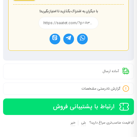
با دیگران به اشتراک بگذارید تا امتیاز بگیرید!
آماده ارسال
گزارش نادرستی مشخصات
ارتباط با پشتیبانی فروش
آیا قیمت مناسب‌تری سراغ دارید؟
بلی
خیر