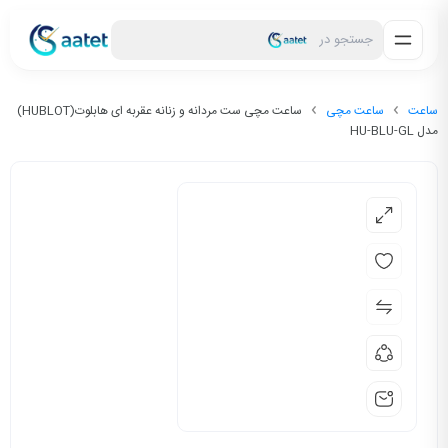
جستجو در
ساعت
ساعت مچی
ساعت مچی ست مردانه و زنانه عقربه ای هابلوت(HUBLOT)
مدل HU-BLU-GL