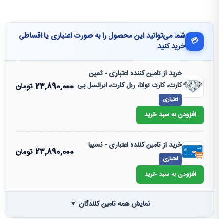
شما می‌توانید این محصول را به صورت اعتباری یا اقساطی
💳
خرید کنید
خرید از تامین کننده اعتباری - ثمین
کارت، کارت توانا، ریل کارت، ایرانسل پی
23,890,000
تومان
اعتباری
افزودن به سبد خرید
خرید از تامین کننده اعتباری - نسیبا
23,890,000
تومان
اعتباری
افزودن به سبد خرید
نمایش همه تامین کنندگان ▼