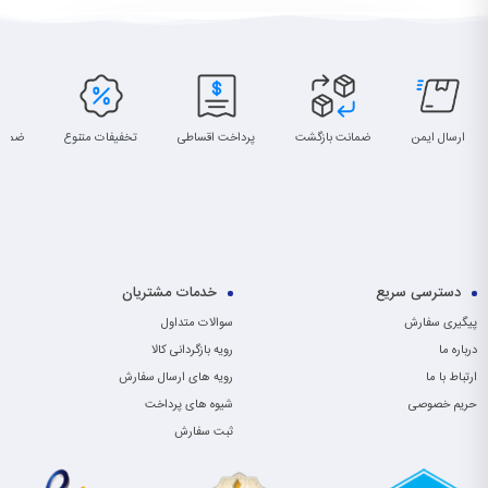
ارسال ایمن
ضمانت بازگشت
پرداخت اقساطی
تخفیفات متنوع
ضمان
دسترسی سریع
خدمات مشتریان
پیگیری سفارش
سوالات متداول
درباره ما
رویه بازگردانی کالا
ارتباط با ما
رویه های ارسال سفارش
حریم خصوصی
شیوه های پرداخت
ثبت سفارش