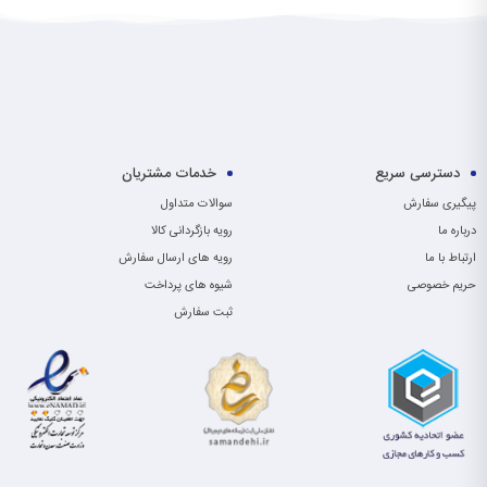
دسترسی سریع
خدمات مشتریان
پیگیری سفارش
سوالات متداول
درباره ما
رویه بازگردانی کالا
ارتباط با ما
رویه های ارسال سفارش
حریم خصوصی
شیوه های پرداخت
ثبت سفارش