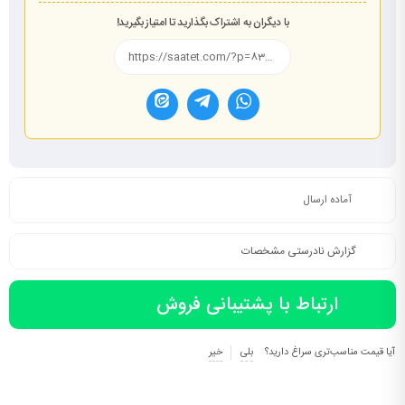
با دیگران به اشتراک بگذارید تا امتیاز بگیرید!
آماده ارسال
گزارش نادرستی مشخصات
ارتباط با پشتیبانی فروش
آیا قیمت مناسب‌تری سراغ دارید؟
بلی
خیر