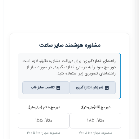
مشاوره هوشمند سایز ساعت
راهنمای اندازه‌گیری:
برای دریافت مشاوره دقیق، لازم است
دور مچ خود را به درستی اندازه بگیرید. در صورت نیاز از
راهنماهای تصویری زیر استفاده کنید:
آموزش اندازه‌گیری
تناسب سایز قاب
دور مچ آقا (میلی‌متر):
دور مچ خانم (میلی‌متر):
محدوده مجاز: ۱۰۰ تا ۳۰۰
محدوده مجاز: ۱۰۰ تا ۳۰۰