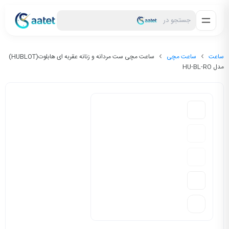
جستجو در
ساعت
ساعت مچی
ساعت مچی ست مردانه و زنانه عقربه ای هابلوت(HUBLOT)
مدل HU-BL-RO