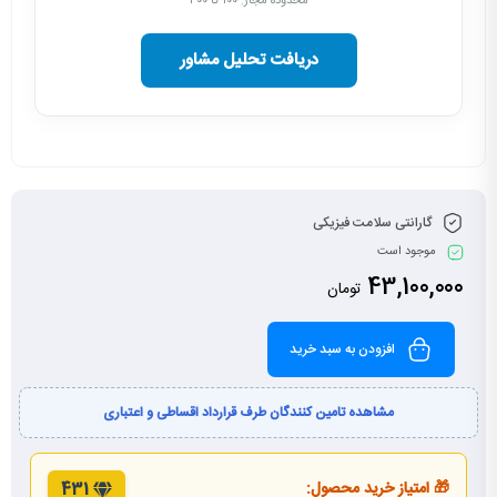
محدوده مجاز: ۱۰۰ تا ۳۰۰
دریافت تحلیل مشاور
گارانتی سلامت فیزیکی
موجود است
43,100,000
تومان
افزودن به سبد خرید
مشاهده تامین کنندگان طرف قرارداد اقساطی و اعتباری
🎁 امتیاز خرید محصول:
431