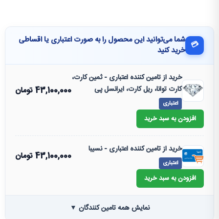
شما می‌توانید این محصول را به صورت اعتباری یا اقساطی
💳
خرید کنید
خرید از تامین کننده اعتباری - ثمین کارت،
کارت توانا، ریل کارت، ایرانسل پی
43,100,000
تومان
اعتباری
افزودن به سبد خرید
خرید از تامین کننده اعتباری - نسیبا
43,100,000
تومان
اعتباری
افزودن به سبد خرید
نمایش همه تامین کنندگان ▼