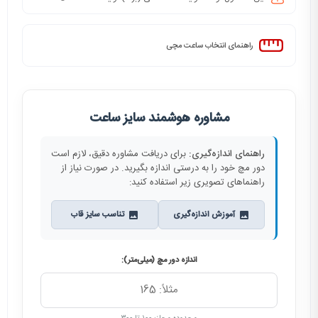
راهنمای انتخاب ساعت مچی
مشاوره هوشمند سایز ساعت
راهنمای اندازه‌گیری:
برای دریافت مشاوره دقیق، لازم است
دور مچ خود را به درستی اندازه بگیرید. در صورت نیاز از
راهنماهای تصویری زیر استفاده کنید:
آموزش اندازه‌گیری
تناسب سایز قاب
اندازه دور مچ (میلی‌متر):