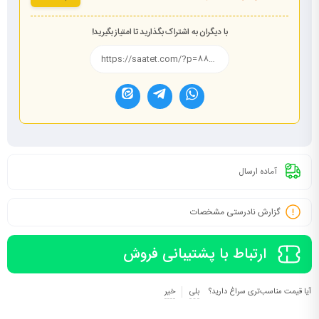
با دیگران به اشتراک بگذارید تا امتیاز بگیرید!
آماده ارسال
گزارش نادرستی مشخصات
ارتباط با پشتیبانی فروش
آیا قیمت مناسب‌تری سراغ دارید؟
بلی
خیر