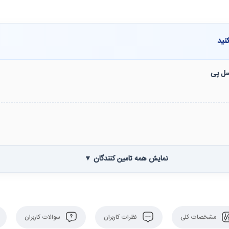
نید
نسل پی
نمایش همه تامین کنندگان ▼
مشخصات کلی
نظرات کاربران
سوالات کاربران