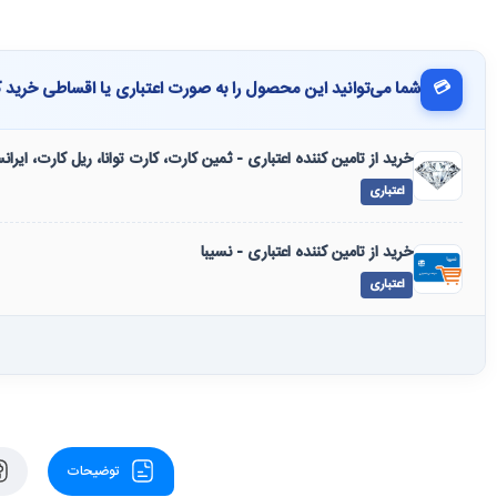
💳
شما می‌توانید این محصول را به صورت اعتباری یا اقساطی خرید ک
خرید از تامین کننده اعتباری - ثمین کارت، کارت توانا، ریل کارت، ایرا
اعتباری
خرید از تامین کننده اعتباری - نسیبا
اعتباری
توضیحات