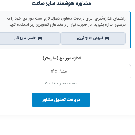
مشاوره هوشمند سایز ساعت
راهنمای اندازه‌گیری:
برای دریافت مشاوره دقیق، لازم است دور مچ خود را به
درستی اندازه بگیرید. در صورت نیاز از راهنماهای تصویری زیر استفاده کنید:
آموزش اندازه‌گیری
تناسب سایز قاب
اندازه دور مچ (میلی‌متر):
محدوده مجاز: ۱۰۰ تا ۳۰۰
دریافت تحلیل مشاور