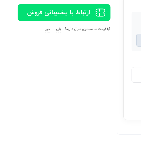
ارتباط با پشتیبانی فروش
آیا قیمت مناسب‌تری سراغ دارید؟
بلی
خیر