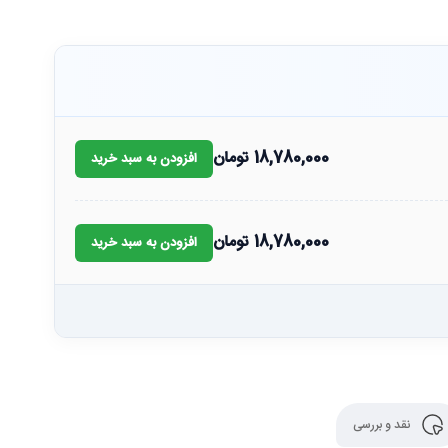
18,780,000
تومان
افزودن به سبد خرید
18,780,000
تومان
افزودن به سبد خرید
نقد و بررسی