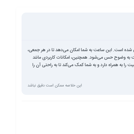
‌های رزگلد و مشکی طراحی شده است. این ساعت به شما امکان می‌دهد تا در هر جمعی،
ت به وضوح حس می‌شود. همچنین، امکانات کاربردی مانند
حتی و امنیت را به همراه دارد و به شما کمک می‌کند تا به راحتی آن را
این خلاصه ممکن است دقیق نباشد