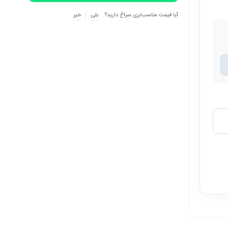
آیا قیمت مناسب‌تری سراغ دارید؟
بلی
خیر