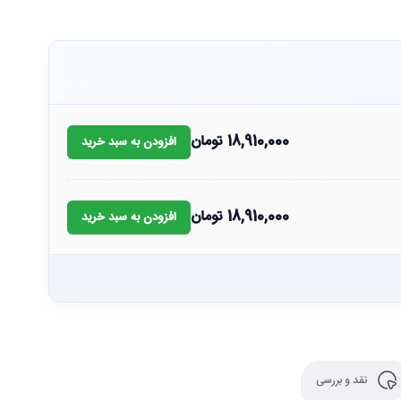
18,910,000
تومان
افزودن به سبد خرید
18,910,000
تومان
افزودن به سبد خرید
نقد و بررسی