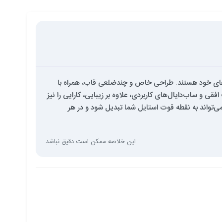
لوکسی در اکسسوری‌های خود هستند. طراحی خاص و چندضلعی قاب، همراه با
 و ساب‌دایال‌های کاربردی، علاوه بر زیبایی، کارایی را نیز
تواند به نقطه قوت استایل شما تبدیل شود و در هر
این خلاصه ممکن است دقیق نباشد