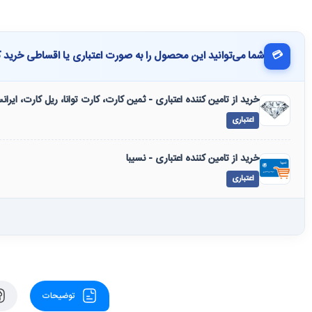
💳
شما می‌توانید این محصول را به صورت اعتباری یا اقساطی خرید ک
خرید از تامین کننده اعتباری - ثمین کارت، کارت توانا، ریل کارت، ایرا
اعتباری
خرید از تامین کننده اعتباری - نسیبا
اعتباری
توضیحات