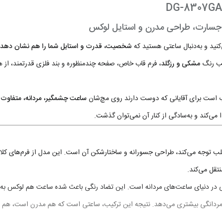
نید و به‌دنبال ساعتی هستید که
شخصیت، قدرت و استایل شما را هم نشان دهد
کیب رنگ
مشکی و رزگلد
، فرم قاب خاص، صفحه چندمنظوره و بند فلزی قدرتمند، از 
اب است برای آقایانی که دوست دارند روی مچ‌شان
ساعت چشمگیر، مردانه، متفاوت 
ی‌کند و به‌سادگی از کنار آن نمی‌توان گذشت.
 توجه می‌کند، طراحی جسورانه و ساختارشکن آن است. این مدل از فرم‌های کلاس
قل می‌کند.
 در دنیای ساعت‌های مردانه است. این تضاد رنگی باعث شده ساعت هم لوکس به ن
ردانگی بیشتری می‌دهد. نتیجه این ترکیب، ساعتی است که هم مدرن است، هم لاک