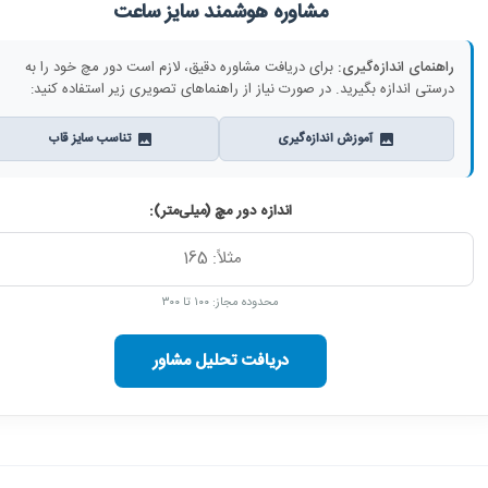
مشاوره هوشمند سایز ساعت
راهنمای اندازه‌گیری:
برای دریافت مشاوره دقیق، لازم است دور مچ خود را به
درستی اندازه بگیرید. در صورت نیاز از راهنماهای تصویری زیر استفاده کنید:
آموزش اندازه‌گیری
تناسب سایز قاب
اندازه دور مچ (میلی‌متر):
محدوده مجاز: ۱۰۰ تا ۳۰۰
دریافت تحلیل مشاور