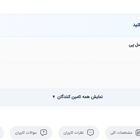
نید
نسل پی
نمایش همه تامین کنندگان ▼
مشخصات کلی
نظرات کاربران
سوالات کاربران