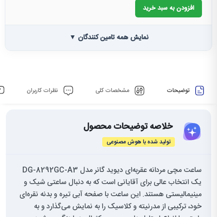
افزودن به سبد خرید
نمایش همه تامین کنندگان ▼
توضیحات
مشخصات کلی
نظرات کاربران
خلاصه توضیحات محصول
تولید شده با هوش مصنوعی
ساعت مچی مردانه عقربه‌ای دیوید گانر مدل DG-8292GC-A3
یک انتخاب عالی برای آقایانی است که به دنبال ساعتی شیک و
مینیمالیستی هستند. این ساعت با صفحه آبی تیره و بدنه نقره‌ای
خود، ترکیبی از مدرنیته و کلاسیک را به نمایش می‌گذارد و به