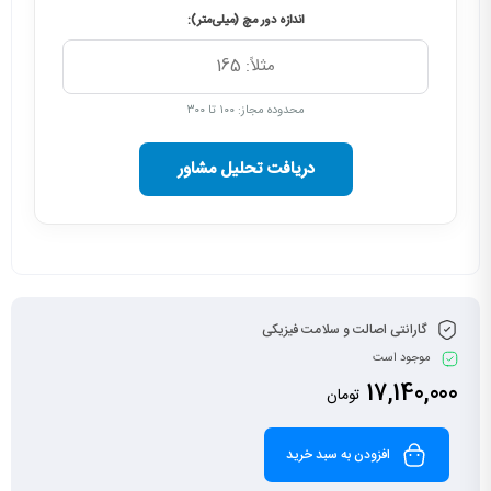
اندازه دور مچ (میلی‌متر):
محدوده مجاز: ۱۰۰ تا ۳۰۰
دریافت تحلیل مشاور
گارانتی اصالت و سلامت فیزیکی
موجود است
17,140,000
تومان
افزودن به سبد خرید