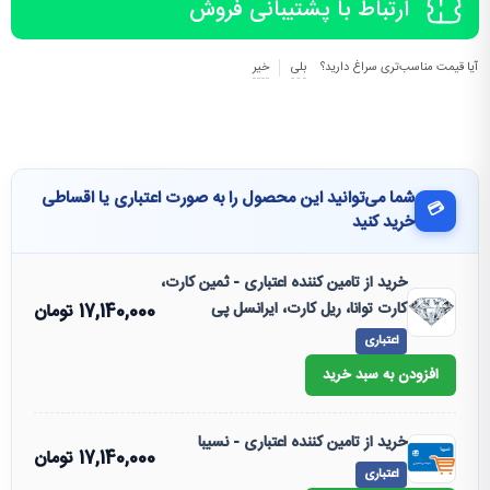
ارتباط با پشتیبانی فروش
آیا قیمت مناسب‌تری سراغ دارید؟
بلی
خیر
شما می‌توانید این محصول را به صورت اعتباری یا اقساطی
💳
خرید کنید
خرید از تامین کننده اعتباری - ثمین کارت،
کارت توانا، ریل کارت، ایرانسل پی
17,140,000
تومان
اعتباری
افزودن به سبد خرید
خرید از تامین کننده اعتباری - نسیبا
17,140,000
تومان
اعتباری