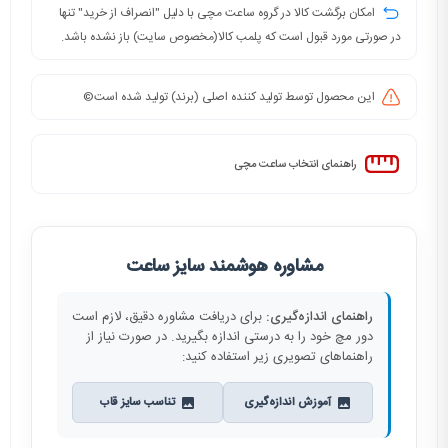
امکان برگشت کالا در گروه ساعت مچی با دلیل "انصراف از خرید" تنها
در صورتی مورد قبول است که پلمب کالا(مخصوص سایت) باز نشده باشد.
این محصول توسط تولید کننده اصلی (برند) تولید شده است©️
راهنمای انتخاب ساعت مچی
مشاوره هوشمند سایز ساعت
راهنمای اندازه‌گیری:
برای دریافت مشاوره دقیق، لازم است
دور مچ خود را به درستی اندازه بگیرید. در صورت نیاز از
راهنماهای تصویری زیر استفاده کنید:
آموزش اندازه‌گیری
تناسب سایز قاب