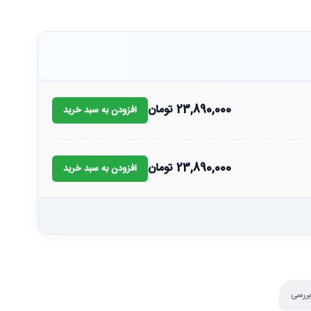
23,890,000
تومان
افزودن به سبد خرید
23,890,000
تومان
افزودن به سبد خرید
بررسی