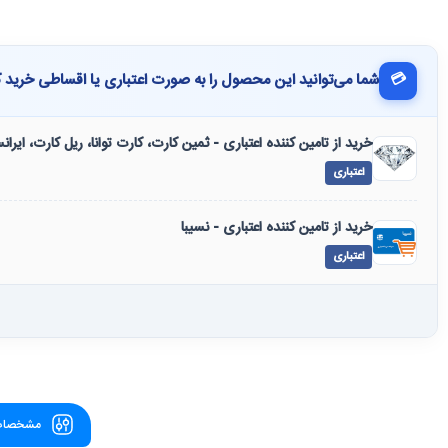
💳
شما می‌توانید این محصول را به صورت اعتباری یا اقساطی خرید ک
خرید از تامین کننده اعتباری - ثمین کارت، کارت توانا، ریل کارت، ایرا
اعتباری
خرید از تامین کننده اعتباری - نسیبا
اعتباری
مشخصات