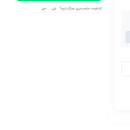
آیا قیمت مناسب‌تری سراغ دارید؟
بلی
خیر