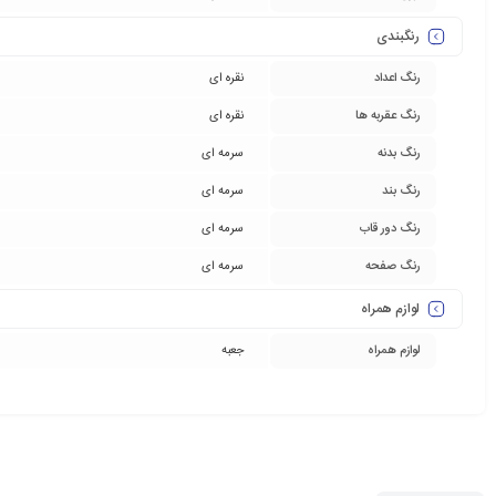
رنگبندی
رنگ اعداد
نقره ای
رنگ عقربه ها
نقره ای
رنگ بدنه
سرمه ای
رنگ بند
سرمه ای
رنگ دور قاب
سرمه ای
رنگ صفحه
سرمه ای
لوازم همراه
لوازم همراه
جعبه