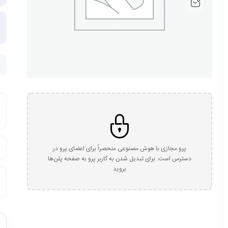
پرو مجازی با هوش مصنوعی منحصراً برای اعضای پرو در
دسترس است. برای تبدیل شدن به کاربر پرو به صفحه پلن‌ها
بروید