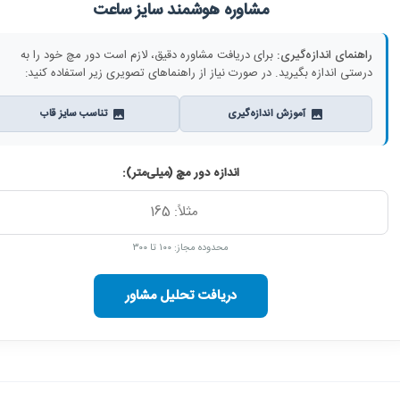
مشاوره هوشمند سایز ساعت
راهنمای اندازه‌گیری:
برای دریافت مشاوره دقیق، لازم است دور مچ خود را به
درستی اندازه بگیرید. در صورت نیاز از راهنماهای تصویری زیر استفاده کنید:
آموزش اندازه‌گیری
تناسب سایز قاب
اندازه دور مچ (میلی‌متر):
محدوده مجاز: ۱۰۰ تا ۳۰۰
دریافت تحلیل مشاور