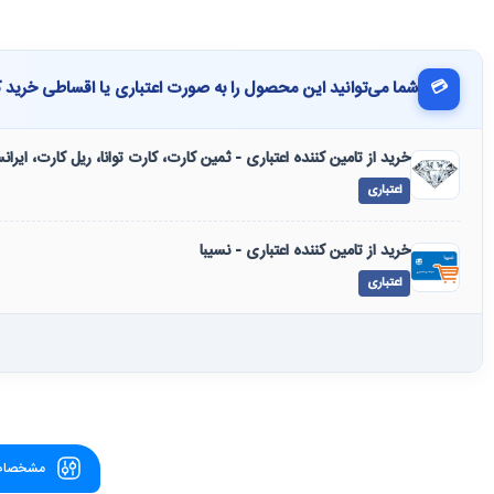
💳
شما می‌توانید این محصول را به صورت اعتباری یا اقساطی خرید ک
خرید از تامین کننده اعتباری - ثمین کارت، کارت توانا، ریل کارت، ایرا
اعتباری
خرید از تامین کننده اعتباری - نسیبا
اعتباری
مشخصات