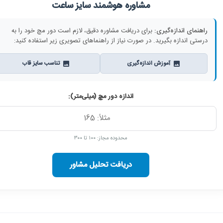
مشاوره هوشمند سایز ساعت
راهنمای اندازه‌گیری:
برای دریافت مشاوره دقیق، لازم است دور مچ خود را به
درستی اندازه بگیرید. در صورت نیاز از راهنماهای تصویری زیر استفاده کنید:
آموزش اندازه‌گیری
تناسب سایز قاب
اندازه دور مچ (میلی‌متر):
محدوده مجاز: ۱۰۰ تا ۳۰۰
دریافت تحلیل مشاور