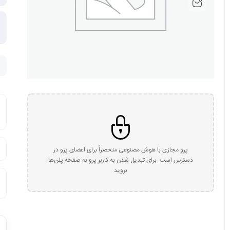
پرو مجازی با هوش مصنوعی منحصراً برای اعضای پرو در
دسترس است. برای تبدیل شدن به کاربر پرو به صفحه پلن‌ها
بروید