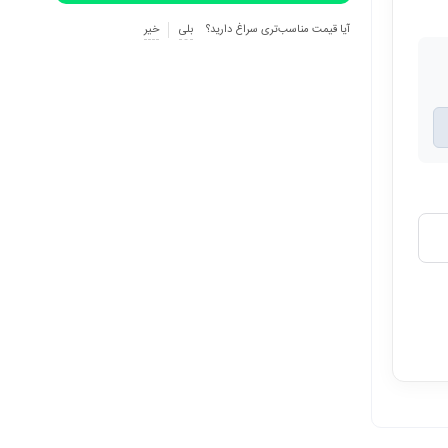
آیا قیمت مناسب‌تری سراغ دارید؟
بلی
خیر