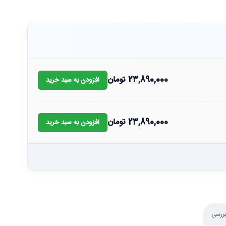
23,890,000
تومان
افزودن به سبد خرید
23,890,000
تومان
افزودن به سبد خرید
بررسی