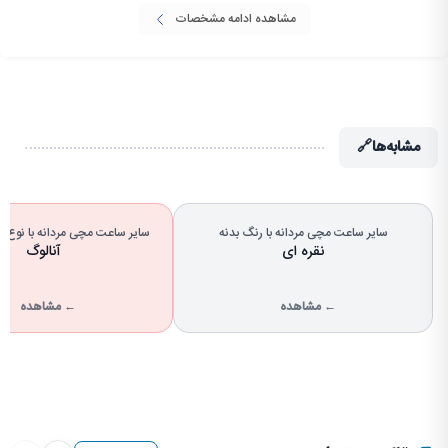
مشاهده ادامه مشخصات
مشابه‌ها
🔗
سایر ساعت مچی مردانه با رنگ بدنه
سایر ساعت مچی مردانه با نوع
نقره ای
آنالوگ
← مشاهده
← مشاهده