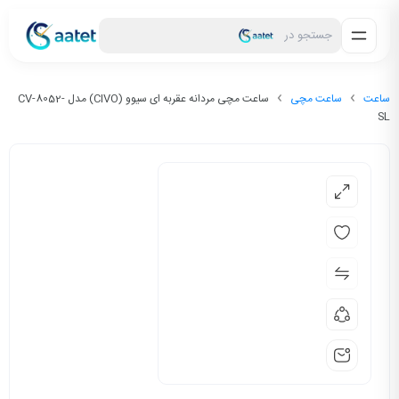
جستجو در
ساعت
ساعت مچی
ساعت مچی مردانه عقربه ای سیوو (CIVO) مدل CV-8052-
SL