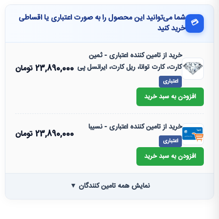
شما می‌توانید این محصول را به صورت اعتباری یا اقساطی
💳
خرید کنید
خرید از تامین کننده اعتباری - ثمین
کارت، کارت توانا، ریل کارت، ایرانسل پی
23,890,000
تومان
اعتباری
افزودن به سبد خرید
خرید از تامین کننده اعتباری - نسیبا
23,890,000
تومان
اعتباری
افزودن به سبد خرید
نمایش همه تامین کنندگان ▼