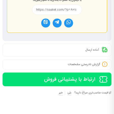
با دیگران به اشتراک بگذارید تا امتیاز بگیرید!
آماده ارسال
گزارش نادرستی مشخصات
ارتباط با پشتیبانی فروش
آیا قیمت مناسب‌تری سراغ دارید؟
بلی
خیر