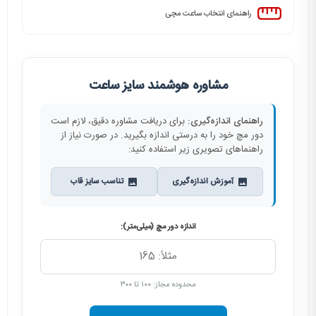
راهنمای انتخاب ساعت مچی
مشاوره هوشمند سایز ساعت
راهنمای اندازه‌گیری:
برای دریافت مشاوره دقیق، لازم است
دور مچ خود را به درستی اندازه بگیرید. در صورت نیاز از
راهنماهای تصویری زیر استفاده کنید:
آموزش اندازه‌گیری
تناسب سایز قاب
اندازه دور مچ (میلی‌متر):
محدوده مجاز: ۱۰۰ تا ۳۰۰