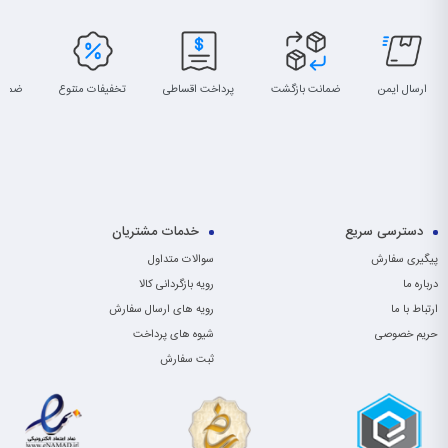
ارسال ایمن
ضمانت بازگشت
پرداخت اقساطی
تخفیفات متنوع
ضمان
دسترسی سریع
خدمات مشتریان
پیگیری سفارش
سوالات متداول
درباره ما
رویه بازگردانی کالا
ارتباط با ما
رویه های ارسال سفارش
حریم خصوصی
شیوه های پرداخت
ثبت سفارش