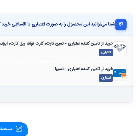
💳
شما می‌توانید این محصول را به صورت اعتباری یا اقساطی خرید ک
خرید از تامین کننده اعتباری - ثمین کارت، کارت توانا، ریل کارت، ایرا
اعتباری
خرید از تامین کننده اعتباری - نسیبا
اعتباری
مشخصات