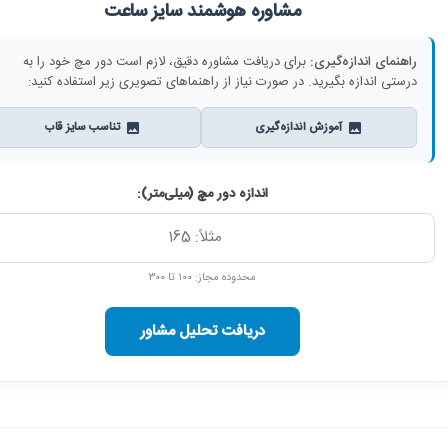
مشاوره هوشمند سایز ساعت
راهنمای اندازه‌گیری:
برای دریافت مشاوره دقیق، لازم است دور مچ خود را به
درستی اندازه بگیرید. در صورت نیاز از راهنماهای تصویری زیر استفاده کنید:
آموزش اندازه‌گیری
تناسب سایز قاب
اندازه دور مچ (میلی‌متر):
محدوده مجاز: ۱۰۰ تا ۳۰۰
دریافت تحلیل مشاور