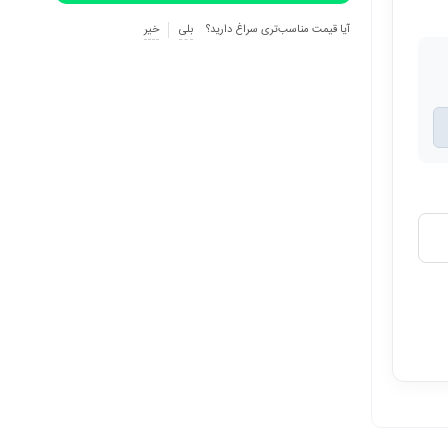
آیا قیمت مناسب‌تری سراغ دارید؟
بلی
خیر