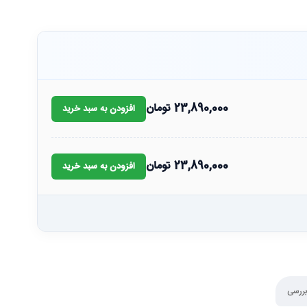
23,890,000
تومان
افزودن به سبد خرید
23,890,000
تومان
افزودن به سبد خرید
بررسی