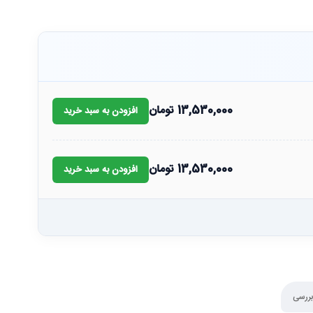
13,530,000
تومان
افزودن به سبد خرید
13,530,000
تومان
افزودن به سبد خرید
بررسی