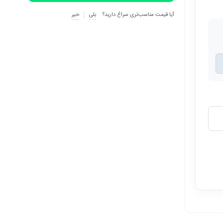
آیا قیمت مناسب‌تری سراغ دارید؟
بلی
خیر