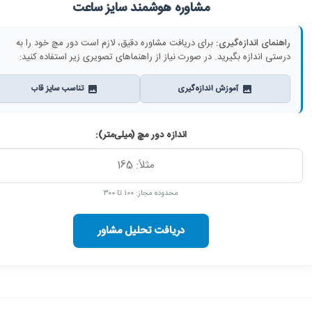
مشاوره هوشمند سایز ساعت
راهنمای اندازه‌گیری:
برای دریافت مشاوره دقیق، لازم است دور مچ خود را به
درستی اندازه بگیرید. در صورت نیاز از راهنماهای تصویری زیر استفاده کنید:
آموزش اندازه‌گیری
تناسب سایز قاب
اندازه دور مچ (میلی‌متر):
محدوده مجاز: ۱۰۰ تا ۳۰۰
دریافت تحلیل مشاور