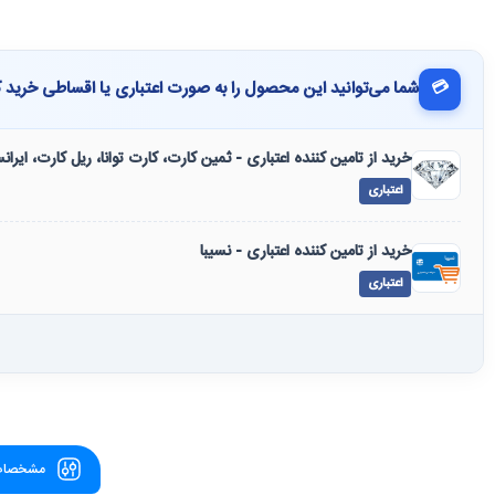
💳
شما می‌توانید این محصول را به صورت اعتباری یا اقساطی خرید ک
خرید از تامین کننده اعتباری - ثمین کارت، کارت توانا، ریل کارت، ایرا
اعتباری
خرید از تامین کننده اعتباری - نسیبا
اعتباری
مشخصات