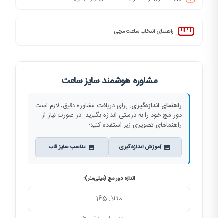
راهنمای انتخاب ساعت مچی
مشاوره هوشمند سایز ساعت
راهنمای اندازه‌گیری:
برای دریافت مشاوره دقیق، لازم است
دور مچ خود را به درستی اندازه بگیرید. در صورت نیاز از
راهنماهای تصویری زیر استفاده کنید:
آموزش اندازه‌گیری
تناسب سایز قاب
اندازه دور مچ (میلی‌متر):