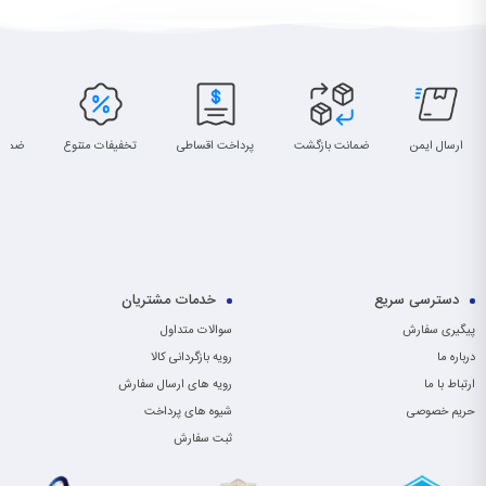
ارسال ایمن
ضمانت بازگشت
پرداخت اقساطی
تخفیفات متنوع
ضمان
دسترسی سریع
خدمات مشتریان
پیگیری سفارش
سوالات متداول
درباره ما
رویه بازگردانی کالا
ارتباط با ما
رویه های ارسال سفارش
حریم خصوصی
شیوه های پرداخت
ثبت سفارش