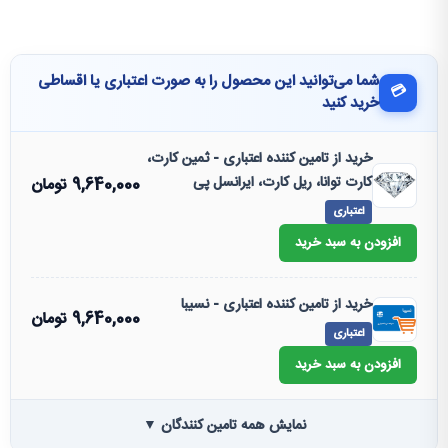
شما می‌توانید این محصول را به صورت اعتباری یا اقساطی
💳
خرید کنید
خرید از تامین کننده اعتباری - ثمین کارت،
کارت توانا، ریل کارت، ایرانسل پی
9,640,000
تومان
اعتباری
افزودن به سبد خرید
خرید از تامین کننده اعتباری - نسیبا
9,640,000
تومان
اعتباری
افزودن به سبد خرید
نمایش همه تامین کنندگان ▼