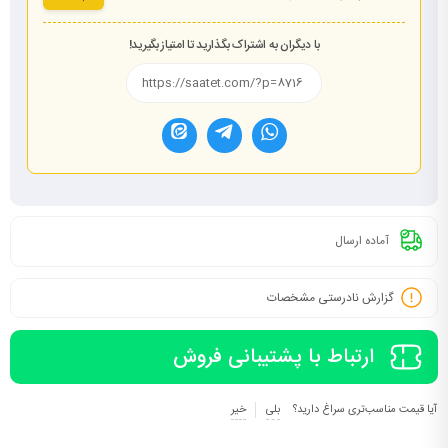
با دیگران به اشتراک بگذارید تا امتیاز بگیرید!
آماده ارسال
گزارش نادرستی مشخصات
ارتباط با پشتیبانی فروش
آیا قیمت مناسب‌تری سراغ دارید؟
بلی
خیر