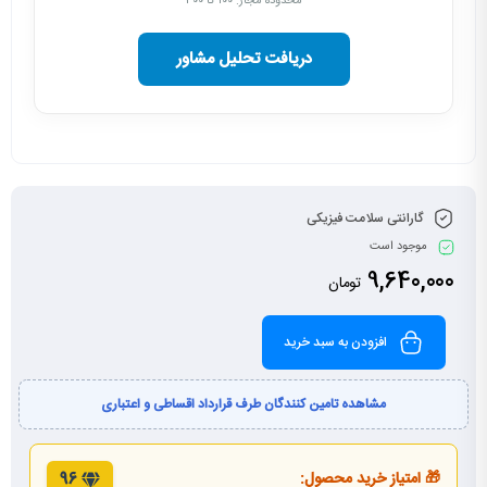
محدوده مجاز: ۱۰۰ تا ۳۰۰
دریافت تحلیل مشاور
گارانتی سلامت فیزیکی
موجود است
9,640,000
تومان
افزودن به سبد خرید
مشاهده تامین کنندگان طرف قرارداد اقساطی و اعتباری
🎁 امتیاز خرید محصول:
96