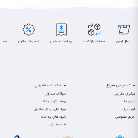
ارسال ایمن
ضمانت بازگشت
پرداخت اقساطی
تخفیفات متنوع
ضمان
دسترسی سریع
خدمات مشتریان
پیگیری سفارش
سوالات متداول
درباره ما
رویه بازگردانی کالا
ارتباط با ما
رویه های ارسال سفارش
حریم خصوصی
شیوه های پرداخت
ثبت سفارش