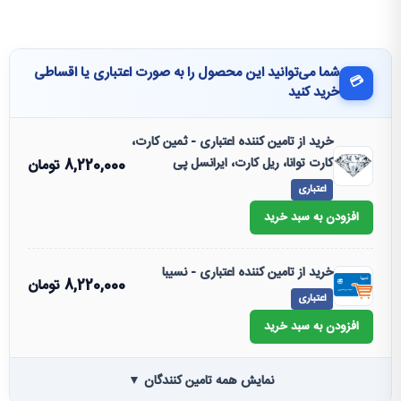
شما می‌توانید این محصول را به صورت اعتباری یا اقساطی
💳
خرید کنید
خرید از تامین کننده اعتباری - ثمین کارت،
کارت توانا، ریل کارت، ایرانسل پی
8,220,000
تومان
اعتباری
افزودن به سبد خرید
خرید از تامین کننده اعتباری - نسیبا
8,220,000
تومان
اعتباری
افزودن به سبد خرید
نمایش همه تامین کنندگان ▼