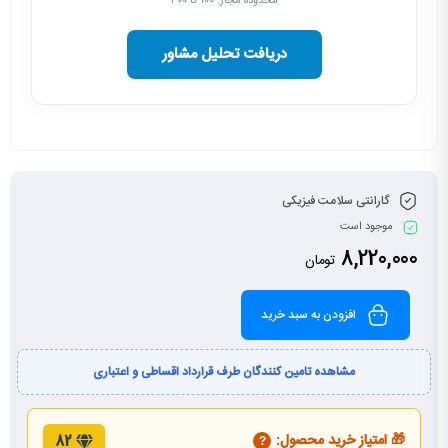
محدوده مجاز: ۱۰۰ تا ۳۰۰
دریافت تحلیل مشاور
گارانتی سلامت فیزیکی
موجود است
8,220,000
تومان
افزودن به سبد خرید
مشاهده تامین کنندگان طرف قرارداد اقساطی و اعتباری
🎁 امتیاز خرید محصول:
82
?