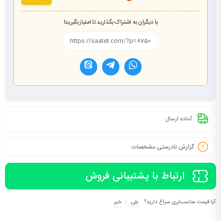
با دیگران به اشتراک بگذارید تا امتیاز بگیرید!
آماده ارسال
گزارش نادرستی مشخصات
ارتباط با پشتیبانی فروش
آیا قیمت مناسب‌تری سراغ دارید؟
بلی
خیر