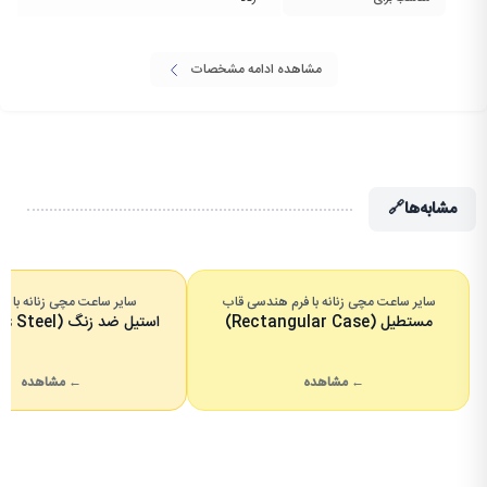
مشاهده ادامه مشخصات
مشابه‌ها
🔗
سایر ساعت مچی زنانه با فرم هندسی قاب
سایر ساعت مچی زنانه با 
مستطیل (Rectangular Case)
استیل ضد زنگ (Stainless Steel)
← مشاهده
← مشاهده