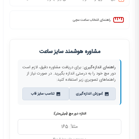
راهنمای انتخاب ساعت مچی
مشاوره هوشمند سایز ساعت
راهنمای اندازه‌گیری:
برای دریافت مشاوره دقیق، لازم است
دور مچ خود را به درستی اندازه بگیرید. در صورت نیاز از
راهنماهای تصویری زیر استفاده کنید:
آموزش اندازه‌گیری
تناسب سایز قاب
اندازه دور مچ (میلی‌متر):