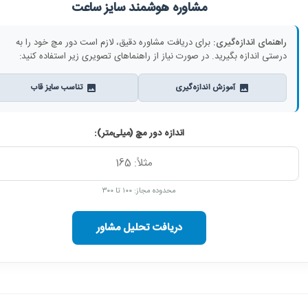
مشاوره هوشمند سایز ساعت
راهنمای اندازه‌گیری:
برای دریافت مشاوره دقیق، لازم است دور مچ خود را به
درستی اندازه بگیرید. در صورت نیاز از راهنماهای تصویری زیر استفاده کنید:
آموزش اندازه‌گیری
تناسب سایز قاب
اندازه دور مچ (میلی‌متر):
محدوده مجاز: ۱۰۰ تا ۳۰۰
دریافت تحلیل مشاور