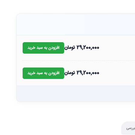
29,200,000
تومان
افزودن به سبد خرید
29,200,000
تومان
افزودن به سبد خرید
بررسی