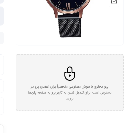
پرو مجازی با هوش مصنوعی منحصراً برای اعضای پرو در
دسترس است. برای تبدیل شدن به کاربر پرو به صفحه پلن‌ها
بروید