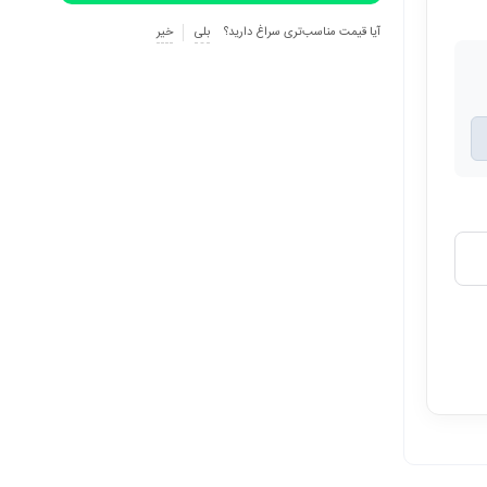
آیا قیمت مناسب‌تری سراغ دارید؟
بلی
خیر