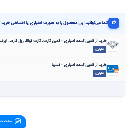
💳
شما می‌توانید این محصول را به صورت اعتباری یا اقساطی خرید ک
خرید از تامین کننده اعتباری - ثمین کارت، کارت توانا، ریل کارت، ایرا
اعتباری
خرید از تامین کننده اعتباری - نسیبا
اعتباری
مشخصات