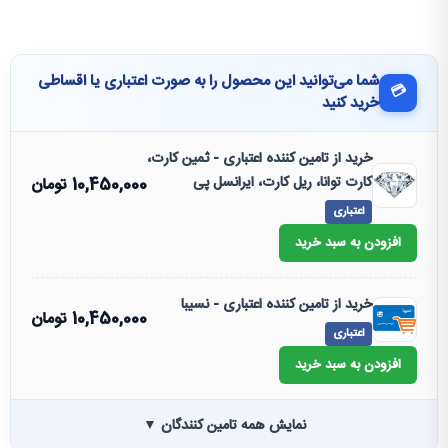
شما می‌توانید این محصول را به صورت اعتباری یا اقساطی
💳
خرید کنید
خرید از تامین کننده اعتباری - ثمین کارت،
کارت توانا، ریل کارت، ایرانسل پی
10,450,000
تومان
اعتباری
افزودن به سبد خرید
خرید از تامین کننده اعتباری - نسیبا
10,450,000
تومان
اعتباری
افزودن به سبد خرید
نمایش همه تامین کنندگان ▼