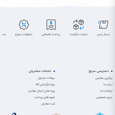
ارسال ایمن
ضمانت بازگشت
پرداخت اقساطی
تخفیفات متنوع
ضمان
دسترسی سریع
خدمات مشتریان
پیگیری سفارش
سوالات متداول
درباره ما
رویه بازگردانی کالا
ارتباط با ما
رویه های ارسال سفارش
حریم خصوصی
شیوه های پرداخت
ثبت سفارش