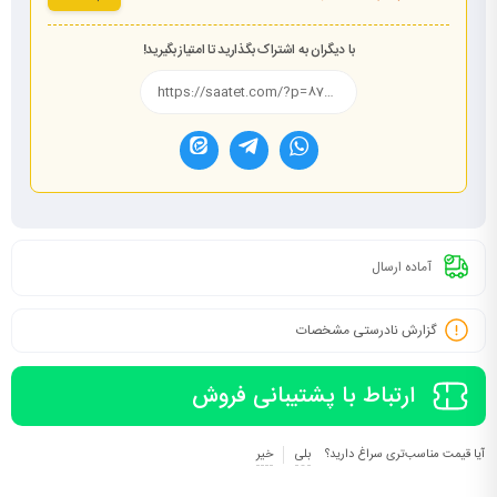
با دیگران به اشتراک بگذارید تا امتیاز بگیرید!
آماده ارسال
گزارش نادرستی مشخصات
ارتباط با پشتیبانی فروش
آیا قیمت مناسب‌تری سراغ دارید؟
بلی
خیر