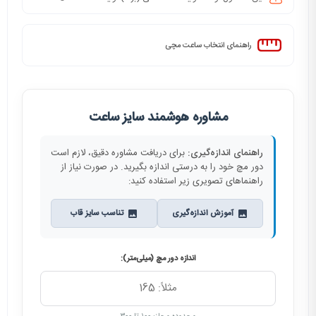
راهنمای انتخاب ساعت مچی
مشاوره هوشمند سایز ساعت
راهنمای اندازه‌گیری:
برای دریافت مشاوره دقیق، لازم است
دور مچ خود را به درستی اندازه بگیرید. در صورت نیاز از
راهنماهای تصویری زیر استفاده کنید:
آموزش اندازه‌گیری
تناسب سایز قاب
اندازه دور مچ (میلی‌متر):