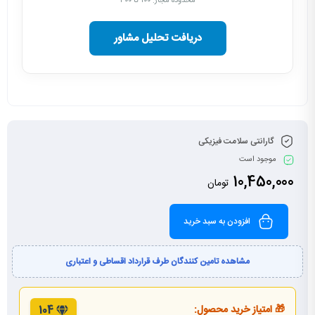
محدوده مجاز: ۱۰۰ تا ۳۰۰
دریافت تحلیل مشاور
گارانتی سلامت فیزیکی
موجود است
10,450,000
تومان
افزودن به سبد خرید
مشاهده تامین کنندگان طرف قرارداد اقساطی و اعتباری
🎁 امتیاز خرید محصول:
104