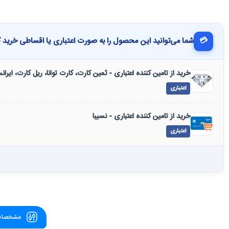
💳
شما می‌توانید این محصول را به صورت اعتباری یا اقساطی خرید ک
خرید از تامین کننده اعتباری - ثمین کارت، کارت توانا، ریل کارت، ایرا
اعتباری
خرید از تامین کننده اعتباری - نسیبا
اعتباری
مشخصات