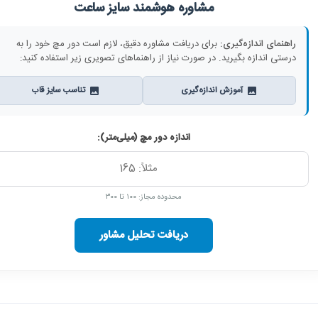
مشاوره هوشمند سایز ساعت
راهنمای اندازه‌گیری:
برای دریافت مشاوره دقیق، لازم است دور مچ خود را به
درستی اندازه بگیرید. در صورت نیاز از راهنماهای تصویری زیر استفاده کنید:
آموزش اندازه‌گیری
تناسب سایز قاب
اندازه دور مچ (میلی‌متر):
محدوده مجاز: ۱۰۰ تا ۳۰۰
دریافت تحلیل مشاور