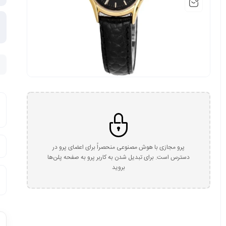
پرو مجازی با هوش مصنوعی منحصراً برای اعضای پرو در
دسترس است. برای تبدیل شدن به کاربر پرو به صفحه پلن‌ها
بروید