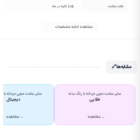
دقت ساعت
±15 ثانیه در ماه
مشاهده ادامه مشخصات
مشابه‌ها
🔗
سایر ساعت مچی مردانه با رنگ بدنه
سایر ساعت مچی مردانه با 
طلایی
دیجیتال
← مشاهده
← مشاهده