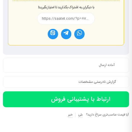
با دیگران به اشتراک بگذارید تا امتیاز بگیرید!
آماده ارسال
گزارش نادرستی مشخصات
ارتباط با پشتیبانی فروش
آیا قیمت مناسب‌تری سراغ دارید؟
بلی
خیر