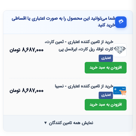
شما می‌توانید این محصول را به صورت اعتباری یا اقساطی
💳
خرید کنید
خرید از تامین کننده اعتباری - ثمین کارت،
کارت توانا، ریل کارت، ایرانسل پی
8,687,000
تومان
اعتباری
افزودن به سبد خرید
خرید از تامین کننده اعتباری - نسیبا
8,687,000
تومان
اعتباری
افزودن به سبد خرید
نمایش همه تامین کنندگان ▼