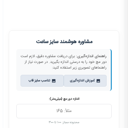
راهنمای انتخاب ساعت مچی
مشاوره هوشمند سایز ساعت
راهنمای اندازه‌گیری:
برای دریافت مشاوره دقیق، لازم است
دور مچ خود را به درستی اندازه بگیرید. در صورت نیاز از
راهنماهای تصویری زیر استفاده کنید:
آموزش اندازه‌گیری
تناسب سایز قاب
اندازه دور مچ (میلی‌متر):
محدوده مجاز: ۱۰۰ تا ۳۰۰