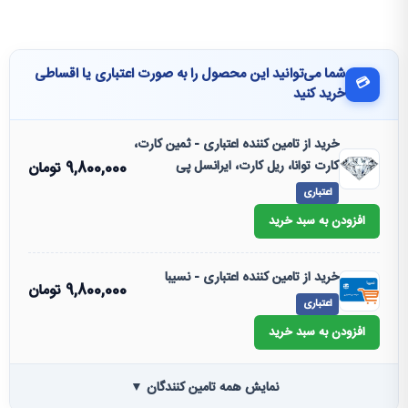
شما می‌توانید این محصول را به صورت اعتباری یا اقساطی
💳
خرید کنید
خرید از تامین کننده اعتباری - ثمین کارت،
کارت توانا، ریل کارت، ایرانسل پی
9,800,000
تومان
اعتباری
افزودن به سبد خرید
خرید از تامین کننده اعتباری - نسیبا
9,800,000
تومان
اعتباری
افزودن به سبد خرید
نمایش همه تامین کنندگان ▼