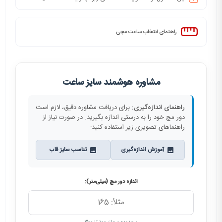
راهنمای انتخاب ساعت مچی
مشاوره هوشمند سایز ساعت
راهنمای اندازه‌گیری:
برای دریافت مشاوره دقیق، لازم است
دور مچ خود را به درستی اندازه بگیرید. در صورت نیاز از
راهنماهای تصویری زیر استفاده کنید:
آموزش اندازه‌گیری
تناسب سایز قاب
اندازه دور مچ (میلی‌متر):