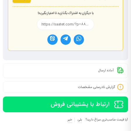
با دیگران به اشتراک بگذارید تا امتیاز بگیرید!
آماده ارسال
گزارش نادرستی مشخصات
ارتباط با پشتیبانی فروش
آیا قیمت مناسب‌تری سراغ دارید؟
بلی
خیر