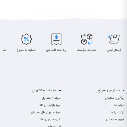
ارسال ایمن
ضمانت بازگشت
پرداخت اقساطی
تخفیفات متنوع
ضمان
دسترسی سریع
خدمات مشتریان
پیگیری سفارش
سوالات متداول
درباره ما
رویه بازگردانی کالا
ارتباط با ما
رویه های ارسال سفارش
حریم خصوصی
شیوه های پرداخت
ثبت سفارش