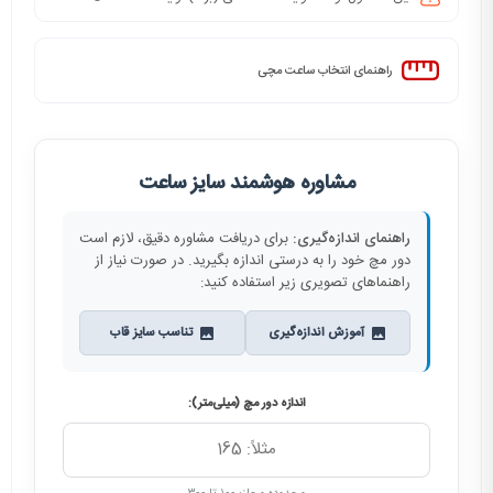
راهنمای انتخاب ساعت مچی
مشاوره هوشمند سایز ساعت
راهنمای اندازه‌گیری:
برای دریافت مشاوره دقیق، لازم است
دور مچ خود را به درستی اندازه بگیرید. در صورت نیاز از
راهنماهای تصویری زیر استفاده کنید:
آموزش اندازه‌گیری
تناسب سایز قاب
اندازه دور مچ (میلی‌متر):