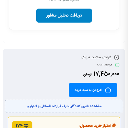
محدوده مجاز: ۱۰۰ تا ۳۰۰
دریافت تحلیل مشاور
گارانتی سلامت فیزیکی
موجود است
17,450,000
تومان
افزودن به سبد خرید
مشاهده تامین کنندگان طرف قرارداد اقساطی و اعتباری
🎁 امتیاز خرید محصول:
174