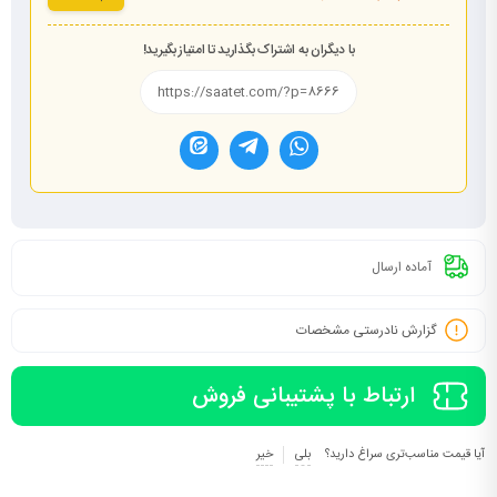
با دیگران به اشتراک بگذارید تا امتیاز بگیرید!
آماده ارسال
گزارش نادرستی مشخصات
ارتباط با پشتیبانی فروش
آیا قیمت مناسب‌تری سراغ دارید؟
بلی
خیر