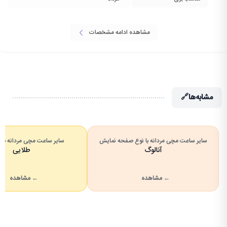
مشاهده ادامه مشخصات
مشابه‌ها
🔗
سایر ساعت مچی مردانه با نوع صفحه نمایش
سایر ساعت مچی مردانه با ر
آنالوگ
طلایی
← مشاهده
← مشاهده