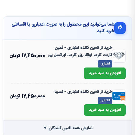
شما می‌توانید این محصول را به صورت اعتباری یا اقساطی
💳
خرید کنید
خرید از تامین کننده اعتباری - ثمین
کارت، کارت توانا، ریل کارت، ایرانسل پی
17,450,000
تومان
اعتباری
افزودن به سبد خرید
خرید از تامین کننده اعتباری - نسیبا
17,450,000
تومان
اعتباری
افزودن به سبد خرید
نمایش همه تامین کنندگان ▼