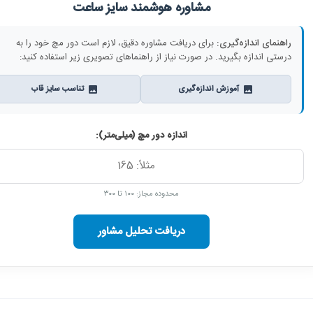
مشاوره هوشمند سایز ساعت
راهنمای اندازه‌گیری:
برای دریافت مشاوره دقیق، لازم است دور مچ خود را به
درستی اندازه بگیرید. در صورت نیاز از راهنماهای تصویری زیر استفاده کنید:
آموزش اندازه‌گیری
تناسب سایز قاب
اندازه دور مچ (میلی‌متر):
محدوده مجاز: ۱۰۰ تا ۳۰۰
دریافت تحلیل مشاور