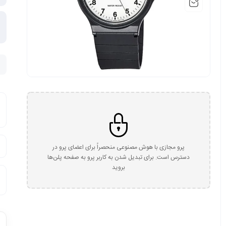
پرو مجازی با هوش مصنوعی منحصراً برای اعضای پرو در
دسترس است. برای تبدیل شدن به کاربر پرو به صفحه پلن‌ها
بروید