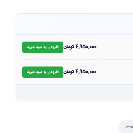
4,950,000
تومان
افزودن به سبد خرید
4,950,000
تومان
افزودن به سبد خرید
بررسی