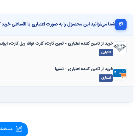
💳
شما می‌توانید این محصول را به صورت اعتباری یا اقساطی خرید ک
خرید از تامین کننده اعتباری - ثمین کارت، کارت توانا، ریل کارت، ایرا
اعتباری
خرید از تامین کننده اعتباری - نسیبا
اعتباری
مشخصات