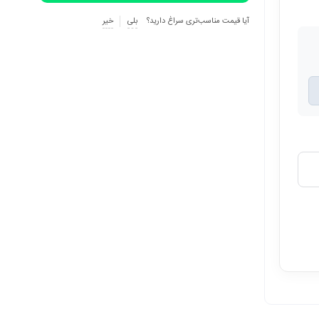
آیا قیمت مناسب‌تری سراغ دارید؟
بلی
خیر