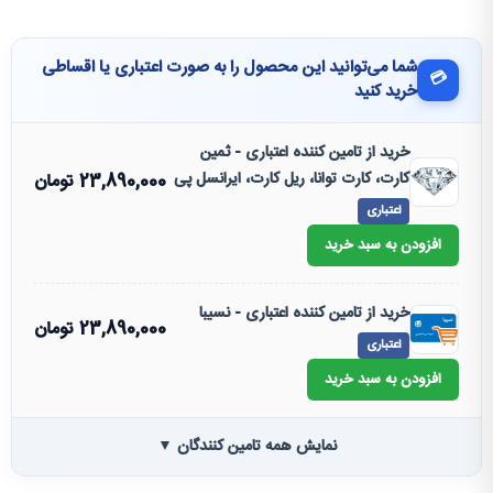
شما می‌توانید این محصول را به صورت اعتباری یا اقساطی
💳
خرید کنید
خرید از تامین کننده اعتباری - ثمین
کارت، کارت توانا، ریل کارت، ایرانسل پی
23,890,000
تومان
اعتباری
افزودن به سبد خرید
خرید از تامین کننده اعتباری - نسیبا
23,890,000
تومان
اعتباری
افزودن به سبد خرید
نمایش همه تامین کنندگان ▼