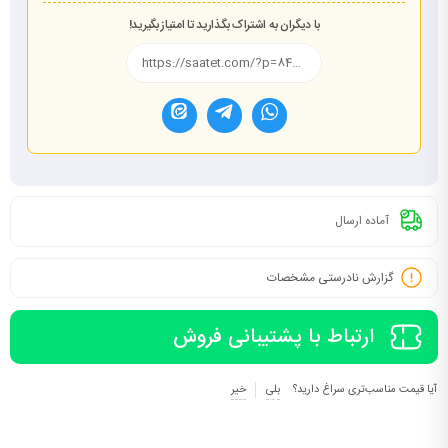
با دیگران به اشتراک بگذارید تا امتیاز بگیرید!
آماده ارسال
گزارش نادرستی مشخصات
ارتباط با پشتیبانی فروش
آیا قیمت مناسب‌تری سراغ دارید؟
بلی
خیر