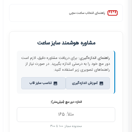
راهنمای انتخاب ساعت مچی
مشاوره هوشمند سایز ساعت
راهنمای اندازه‌گیری:
برای دریافت مشاوره دقیق، لازم است
دور مچ خود را به درستی اندازه بگیرید. در صورت نیاز از
راهنماهای تصویری زیر استفاده کنید:
آموزش اندازه‌گیری
تناسب سایز قاب
اندازه دور مچ (میلی‌متر):
محدوده مجاز: ۱۰۰ تا ۳۰۰