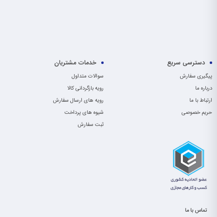
دسترسی سریع
خدمات مشتریان
پیگیری سفارش
سوالات متداول
درباره ما
رویه بازگردانی کالا
ارتباط با ما
رویه های ارسال سفارش
حریم خصوصی
شیوه های پرداخت
ثبت سفارش
تماس با ما