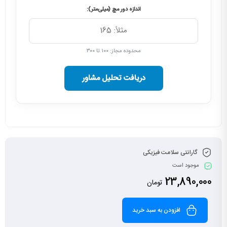
اندازه دور مچ (میلی‌متر):
محدوده مجاز: ۱۰۰ تا ۳۰۰
دریافت تحلیل مشاور
گارانتی سلامت فیزیکی
موجود است
23,890,000
تومان
افزودن به سبد خرید