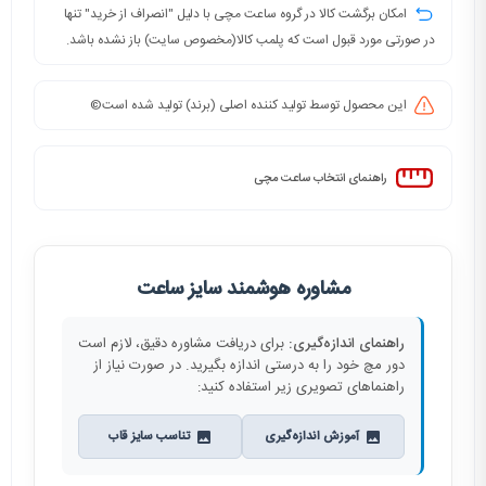
امکان برگشت کالا در گروه ساعت مچی با دلیل "انصراف از خرید" تنها
در صورتی مورد قبول است که پلمب کالا(مخصوص سایت) باز نشده باشد.
این محصول توسط تولید کننده اصلی (برند) تولید شده است©️
راهنمای انتخاب ساعت مچی
مشاوره هوشمند سایز ساعت
راهنمای اندازه‌گیری:
برای دریافت مشاوره دقیق، لازم است
دور مچ خود را به درستی اندازه بگیرید. در صورت نیاز از
راهنماهای تصویری زیر استفاده کنید:
آموزش اندازه‌گیری
تناسب سایز قاب