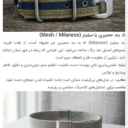
۵.
بند حصیری یا میلینز (Mesh / Milanese)
بند میلینز (Milanese) که به بند حصیری نیز معروف است، از بافت ظریف
سیم‌های استیل ضد زنگ ساخته می‌شود. این طراحی که ریشه در شهر میلان ایتالیا
دارد، ترکیبی از مقاومت فلز و انعطاف چرم است.
مزایا:
تنفس‌پذیری عالی پوست دست، قابلیت تنظیم سایز میلی‌متری و دقیق، ظاهر
وینتیج و لوکس.
معایب:
در مدل‌های بی‌کیفیت ممکن است باعث کشیده شدن موهای دست شود.
مناسب برای:
استایل‌های کلاسیک، مجلسی و روزمره.