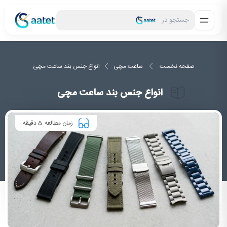
جستجو در
صفحه نخست
ساعت مچی
انواع جنس بند ساعت مچی
انواع جنس بند ساعت مچی
5
زمان مطالعه
دقیقه