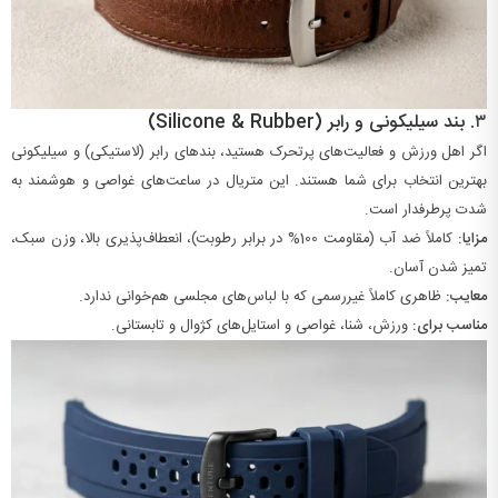
۳.
بند سیلیکونی و رابر (Silicone & Rubber)
اگر اهل ورزش و فعالیت‌های پرتحرک هستید، بندهای رابر (لاستیکی) و سیلیکونی
بهترین انتخاب برای شما هستند. این متریال در ساعت‌های غواصی و هوشمند به
شدت پرطرفدار است.
مزایا:
کاملاً ضد آب (مقاومت
100%
در برابر رطوبت)، انعطاف‌پذیری بالا، وزن سبک،
تمیز شدن آسان.
معایب:
ظاهری کاملاً غیررسمی که با لباس‌های مجلسی هم‌خوانی ندارد.
مناسب برای:
ورزش، شنا، غواصی و استایل‌های کژوال و تابستانی.