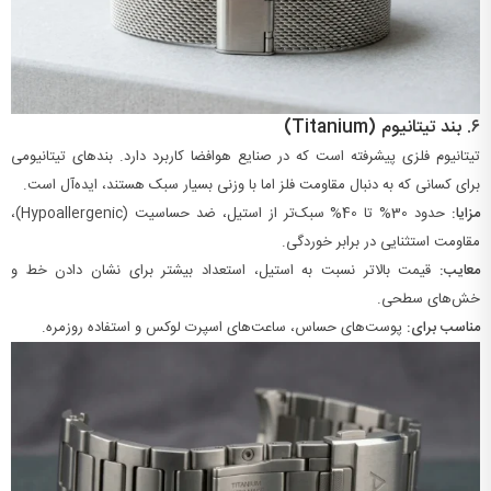
۶.
بند تیتانیوم (Titanium)
تیتانیوم فلزی پیشرفته است که در صنایع هوافضا کاربرد دارد. بندهای تیتانیومی
برای کسانی که به دنبال مقاومت فلز اما با وزنی بسیار سبک هستند، ایده‌آل است.
مزایا:
حدود
30%
تا
40%
سبک‌تر از استیل، ضد حساسیت (Hypoallergenic)،
مقاومت استثنایی در برابر خوردگی.
معایب:
قیمت بالاتر نسبت به استیل، استعداد بیشتر برای نشان دادن خط و
خش‌های سطحی.
مناسب برای:
پوست‌های حساس، ساعت‌های اسپرت لوکس و استفاده روزمره.