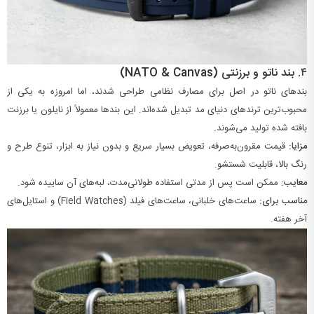
۴.
بند ناتو و برزنتی (NATO & Canvas)
بندهای ناتو در اصل برای مصارف نظامی طراحی شدند، اما امروزه به یکی از
محبوب‌ترین ترندهای دنیای مد تبدیل شده‌اند. این بندها معمولاً از نایلون یا برزنت
بافته شده تولید می‌شوند.
مزایا:
قیمت مقرون‌به‌صرفه، تعویض بسیار سریع و بدون نیاز به ابزار، تنوع طرح و
رنگ بالا، قابلیت شستشو.
معایب:
ممکن است پس از مدتی استفاده طولانی‌مدت، لبه‌های آن ساییده شود.
مناسب برای:
ساعت‌های خلبانی، ساعت‌های فیلد (Field Watches) و استایل‌های
آخر هفته.