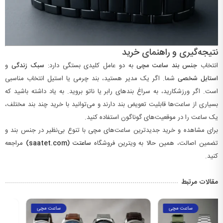
نتیجه‌گیری و راهنمای خرید
انتخاب
جنس بند ساعت مچی
به دو عامل کلیدی بستگی دارد:
سبک زندگی
و
استایل شخصی
شما. اگر یک مدیر هستید، بند چرمی یا استیل انتخاب مناسبی
است. اگر ورزشکارید، به سراغ بندهای رابر یا ناتو بروید. به یاد داشته باشید که
بسیاری از ساعت‌ها قابلیت تعویض بند دارند و می‌توانید با خرید چند بند مختلف،
یک ساعت را در موقعیت‌های گوناگون استفاده کنید.
برای مشاهده و خرید جدیدترین ساعت‌های مچی با تنوع بی‌نظیر در جنس بند و
تضمین اصالت، همین حالا به ویترین فروشگاه
ساعتت (
saatet.com
)
مراجعه
کنید.
مقالات مرتبط
ساعت مچی