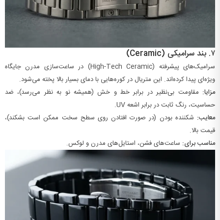
۷.
بند سرامیکی (Ceramic)
سرامیک‌های پیشرفته (High-Tech Ceramic) در ساعت‌سازی مدرن جایگاه
ویژه‌ای پیدا کرده‌اند. این متریال در کوره‌هایی با دمای بسیار بالا پخته می‌شود.
مزایا:
مقاومت بی‌نظیر در برابر خط و خش (همیشه نو به نظر می‌رسد)، ضد
حساسیت، رنگ ثابت در برابر اشعه UV.
معایب:
شکننده بودن (در صورت افتادن روی سطح سخت ممکن است بشکند)،
قیمت بالا.
مناسب برای:
ساعت‌های فشن، استایل‌های مدرن و لوکس.